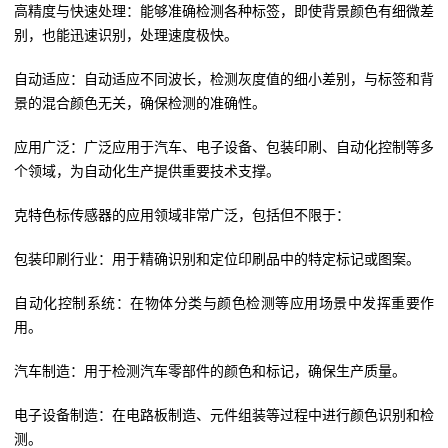
高精度与快速处理：能够准确检测各种标签，即使背景颜色有细微差
别，也能迅速识别，处理速度极快。
自动适应：自动适应不同波长，检测灰度值的细小差别，与标签和背
景的混合颜色无关，确保检测的准确性。
应用广泛：广泛应用于汽车、电子设备、包装印刷、自动化控制等多
个领域，为自动化生产提供重要技术支撑。
克特色标传感器的应用领域非常广泛，包括但不限于：
包装印刷行业：用于精确识别和定位印刷品中的特定标记或图案。
自动化控制系统：在物体分类与颜色检测等应用场景中发挥重要作
用。
汽车制造：用于检测汽车零部件的颜色和标记，确保生产质量。
电子设备制造：在电路板制造、元件组装等过程中进行颜色识别和检
测。