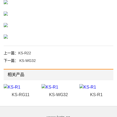
上一篇：
KS-R22
下一篇：
KS-WG32
相关产品
KS-RG11
KS-WG32
KS-R1