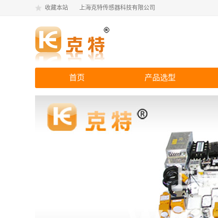
收藏本站
上海克特传感器科技有限公司
首页
产品选型