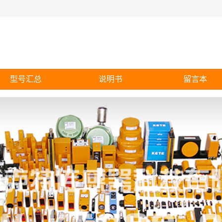
型号汇总
说明书
留言本