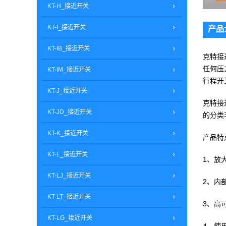
KT-H_接近开关
KT-I_接近开关
产品
KT-IB_接近开关
克特接
任何压
KT-IM_接近开关
行程开
KT-J_接近开关
克特接
KT-JD_接近开关
的分类
KT-K_接近开关
产品特
KT-L_接近开关
1、
KT-LJ_接近开关
2、内
KT-LT_接近开关
3、高
KT-LG_接近开关