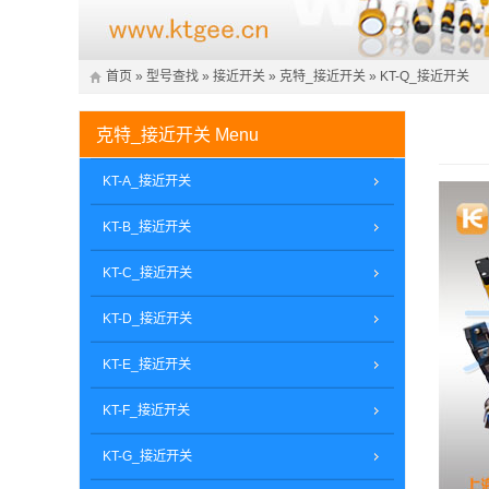
首页
»
型号查找
»
接近开关
»
克特_接近开关
»
KT-Q_接近开关
克特_接近开关
Menu
KT-A_接近开关
KT-B_接近开关
KT-C_接近开关
KT-D_接近开关
KT-E_接近开关
KT-F_接近开关
KT-G_接近开关