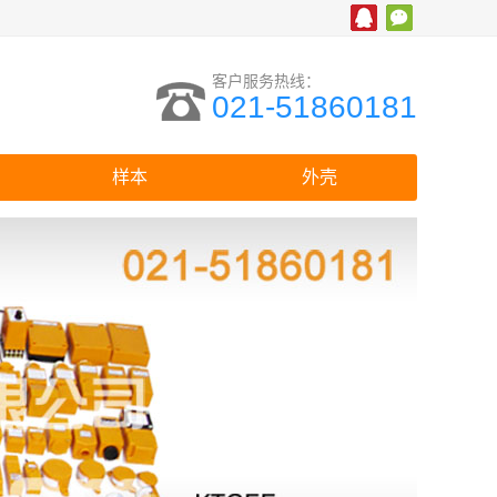
客户服务热线：
021-51860181
样本
外壳