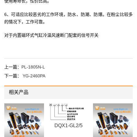
使用寿命长，性价比高。
6、可适应比较恶劣的工作环境，防水、防潮、防爆。在粉尘比较多
的情况下，工作可靠。
对于内置磁环式气缸冷温风速断门配套的信号开关
上一篇：
PL-1805N-L
下一篇：
YG-2460PA
相关产品
DQX1-GL2/5