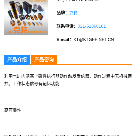
品牌：
克特
联系电话：
021-51860181
E-mail：
KT@KTGEE.NET.CN
产品介绍
产品咨询
利用气缸内活塞上磁性执行器动作触发发信器，动作过程中无机械磨
损。工作状态信号有记忆功能
高可靠性