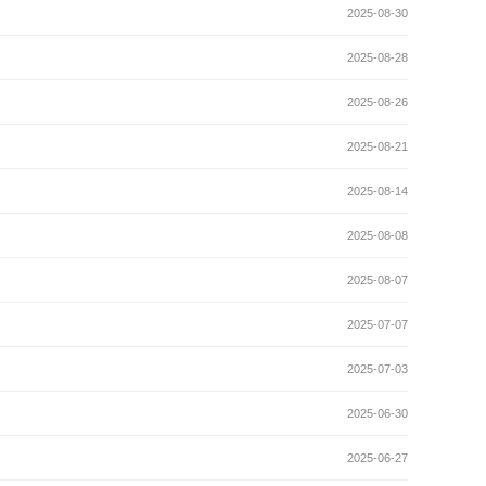
2025-08-30
2025-08-28
2025-08-26
2025-08-21
2025-08-14
2025-08-08
2025-08-07
2025-07-07
2025-07-03
2025-06-30
2025-06-27