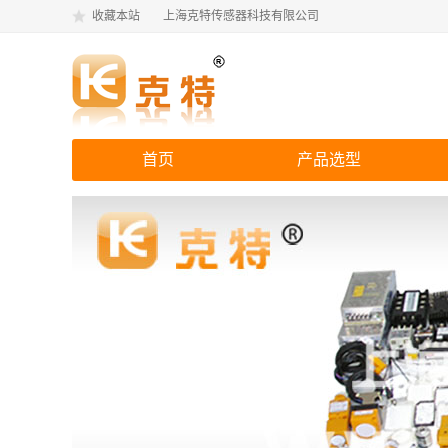
收藏本站
上海克特传感器科技有限公司
首页
产品选型