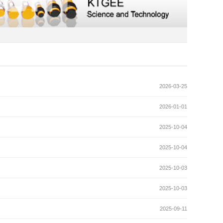
2026-03-25
2026-01-01
2025-10-04
2025-10-04
2025-10-03
2025-10-03
2025-09-11