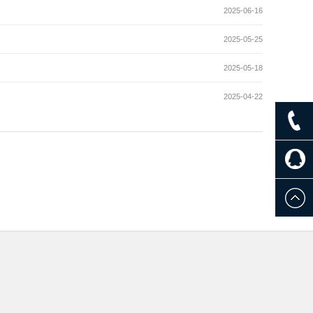
2025-06-16
2025-05-25
2025-05-18
2025-04-22