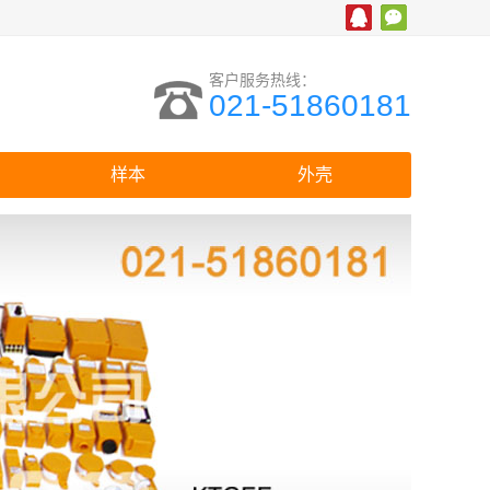
客户服务热线：
021-51860181
样本
外壳