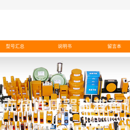
型号汇总
说明书
留言本