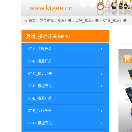
首页
»
型号查找
»
接近开关
»
克特_接近开关
»
KT-G_接近开关
克特_接近开关
Menu
KT-A_接近开关
KT-B_接近开关
KT-C_接近开关
KT-D_接近开关
KT-E_接近开关
KT-F_接近开关
KT-G_接近开关