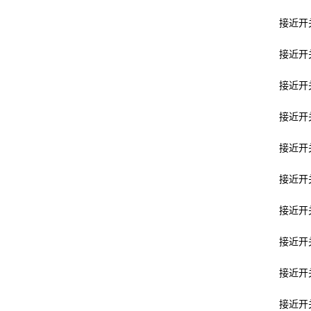
接近开关e
接近开关h
接近开关i
接近开关g
接近开关s
接近开关l
接近开关s
接近开关l
接近开关g
接近开关v