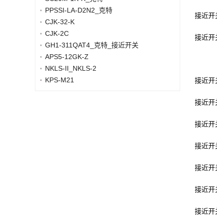
PPSSI-LA-D2N2_克特
接近开关l
CJK-32-K
CJK-2C
接近开关l
GH1-311QAT4_克特_接近开关
APS5-12GK-Z
NKLS-II_NKLS-2
KPS-M21
接近开关e
接近开关e
接近开关l
接近开关l
接近开关y
接近开关i
接近开关x