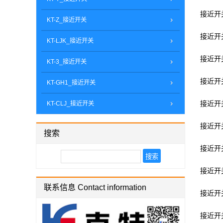
接近开关y
KT-Z_接近开关
接近开关l
KT-LJK_接近开关
接近开关zl
KT-3_接近开关
接近开关z
KT-GH1_接近开关
KT-CLJ_接近开关
接近开关e
接近开关e
搜索
接近开关p
接近开关z
联系信息 Contact information
接近开关h
接近开关