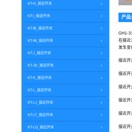
KT-H_接近开关
KT-I_接近开关
产品
KT-IB_接近开关
GH1
在接近
KT-IM_接近开关
发生变
KT-J_接近开关
接近开关i
KT-JD_接近开关
接近开关g
KT-K_接近开关
接近开关s
KT-L_接近开关
接近开关l
KT-LJ_接近开关
接近开关s
KT-LT_接近开关
接近开关l
KT-LG_接近开关