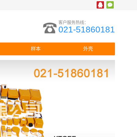
客户服务热线：
021-51860181
样本
外壳