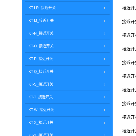
KT-LR_接近开关
接近开关g
KT-M_接近开关
接近开关v
KT-N_接近开关
接近开关g
KT-O_接近开关
接近开关q
KT-P_接近开关
接近开关z
KT-Q_接近开关
接近开关g
KT-S_接近开关
接近开关l
KT-T_接近开关
接近开关l
KT-W_接近开关
接近开关l
KT-X_接近开关
接近开关e
KT-Y_接近开关