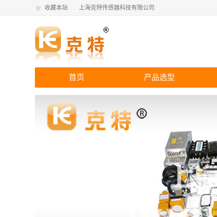
收藏本站
上海克特传感器科技有限公司
首页
产品选型