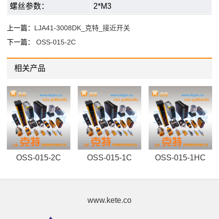
螺丝参数：
2*M3
上一篇：
LJA41-3008DK_克特_接近开关
下一篇：
OSS-015-2C
相关产品
OSS-015-2C
OSS-015-1C
OSS-015-1HC
www.kete.co