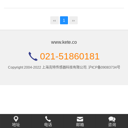
‹‹
1
››
www.kete.co
021-51860181
Copyright 2004-2022 上海克特传感器科技有限公司.
沪ICP备09083734号
地址
电话
邮箱
咨询