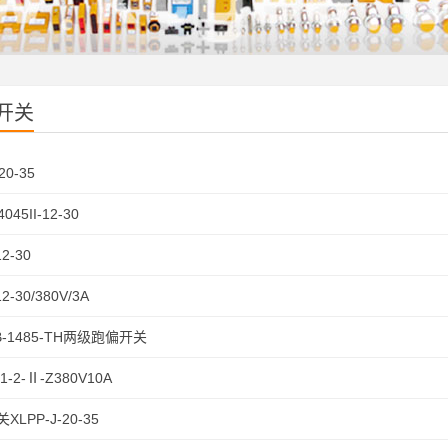
开关
20-35
045II-12-30
12-30
2-30/380V/3A
2B-1485-TH两级跑偏开关
1-2-Ⅱ-Z380V10A
LPP-J-20-35