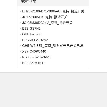
最新介绍
EH25-D100-B71-380VAC_克特_接近开关
JC17-2005DK_克特_接近开关
JC-05M30DC24V_克特_接近开关
E3S-GS7N2
GHPK-20-35
PPSSB-LA-D2N2
GH5-W2-3E1_克特_对射式光电开关电眼
XS7-C40PC440
NS380-5-25-2ANS
BF-JSK-A-KO1