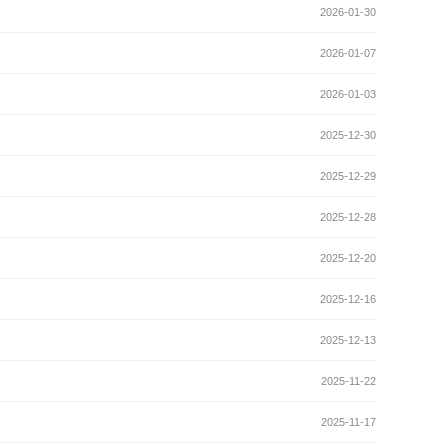
2026-01-30
2026-01-07
2026-01-03
2025-12-30
2025-12-29
2025-12-28
2025-12-20
2025-12-16
2025-12-13
2025-11-22
2025-11-17