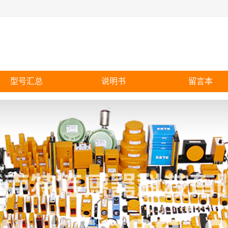
型号汇总
说明书
留言本