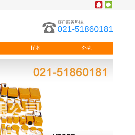
客户服务热线：
021-51860181
样本
外壳