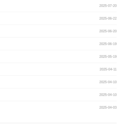
2025-07-20
2025-06-22
2025-06-20
2025-06-19
2025-05-19
2025-04-11
2025-04-10
2025-04-10
2025-04-03