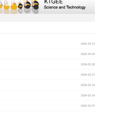
2026-04-13
2026-04-04
2026-03-28
2026-03-27
2026-03-10
2026-02-14
2026-02-07