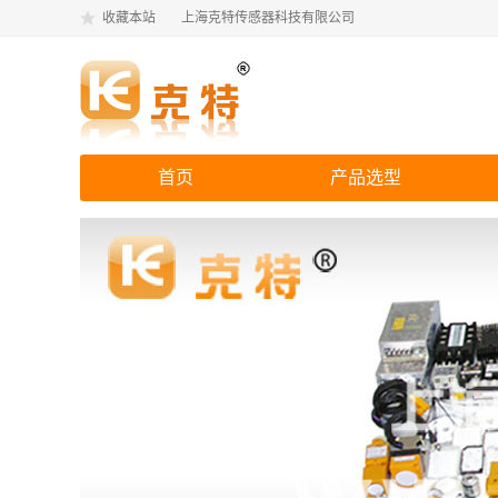
收藏本站
上海克特传感器科技有限公司
首页
产品选型