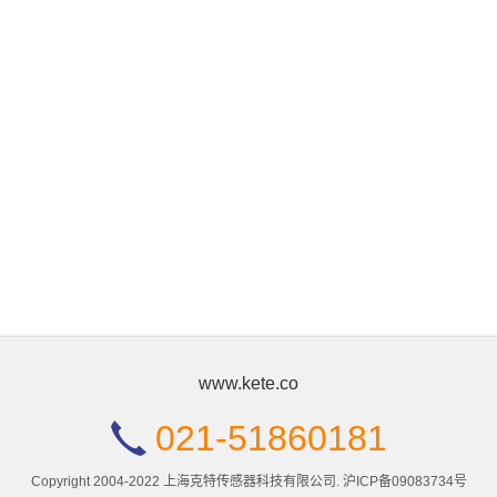
www.kete.co
021-51860181
Copyright 2004-2022 上海克特传感器科技有限公司.
沪ICP备09083734号