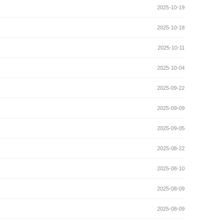
2025-10-19
2025-10-18
2025-10-11
2025-10-04
2025-09-22
2025-09-09
2025-09-05
2025-08-22
2025-08-10
2025-08-09
2025-08-09