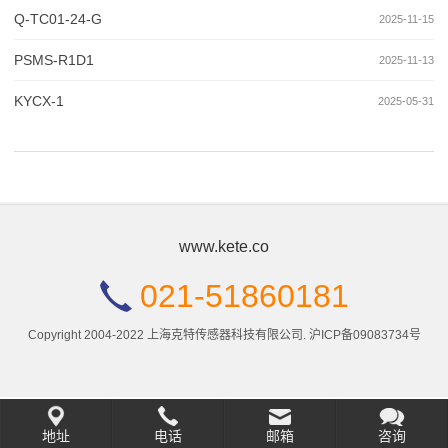
Q-TC01-24-G
2025-11-15
PSMS-R1D1
2025-11-13
KYCX-1
2025-05-31
www.kete.co
021-51860181
Copyright 2004-2022 上海克特传感器科技有限公司.
沪ICP备09083734号
地址
电话
邮箱
咨询