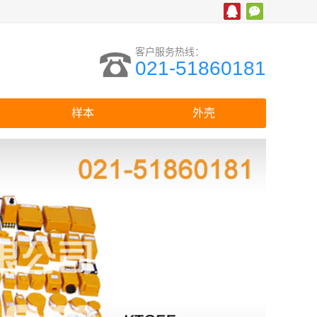
客户服务热线：
021-51860181
样本
外壳