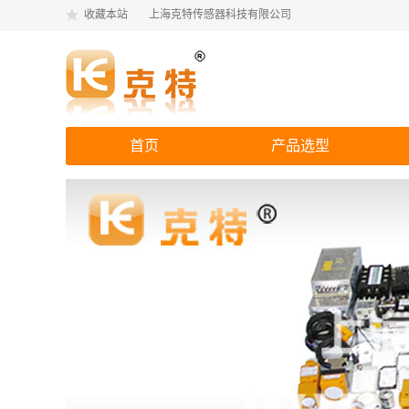
收藏本站
上海克特传感器科技有限公司
首页
产品选型