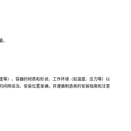
量。
度等）、容器的材质和形状、工作环境（如温度、压力等）以
的间隙适当、安装位置准确，并遵循制造商的安装指南和注意