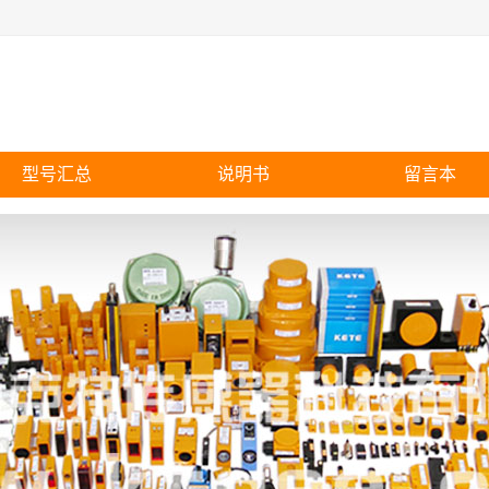
型号汇总
说明书
留言本