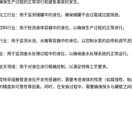
确保生产过程的正常进行和避免事故的发生。
化工行业：用于监测储罐中的液位，确保储罐不会过载或过度排放。
饮料行业：用于检测液体容器中的液位，以确保生产过程的正常进行。
行业：用于监测水池、水箱等容器中的液位，以控制水泵的启停和调节流
业：用于监测废水处理过程中的液位，以确保废水处理系统的正常运行。
航天领域：用于对液位进行精确控制，以满足特殊工艺要求。
克特非接触管道液位开关传感器时，需要考虑液体的性质（如腐蚀性、粘
的精度和可靠性等因素。同时，在安装过程中，需要确保探头与罐壁之间