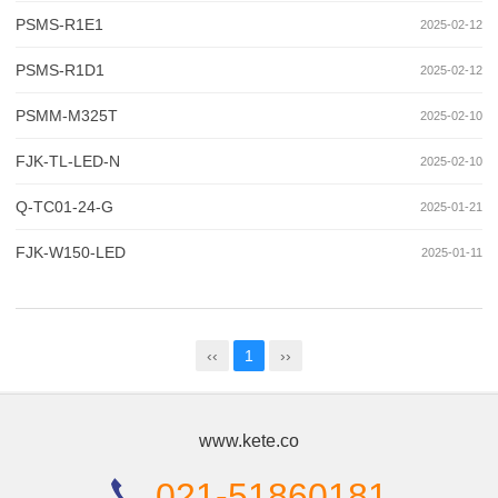
PSMS-R1E1
2025-02-12
PSMS-R1D1
2025-02-12
PSMM-M325T
2025-02-10
FJK-TL-LED-N
2025-02-10
Q-TC01-24-G
2025-01-21
FJK-W150-LED
2025-01-11
‹‹
1
››
www.kete.co
021-51860181